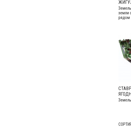
ЖИГУ
Земель
земли 
рядом 
СТАВ
ЯГОД
Земель
СОРТИ