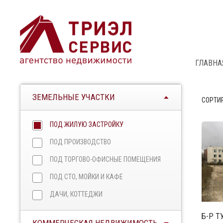
ГЛАВНА
ЗЕМЕЛЬНЫЕ УЧАСТКИ
СОРТИ
ПОД ЖИЛУЮ ЗАСТРОЙКУ
ПОД ПРОИЗВОДСТВО
ПОД ТОРГОВО-ОФИСНЫЕ ПОМЕЩЕНИЯ
ПОД СТО, МОЙКИ И КАФЕ
ДАЧИ, КОТТЕДЖИ
Б-Р Т