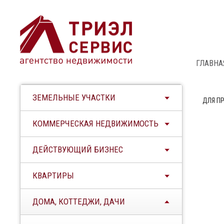
ГЛАВНА
ЗЕМЕЛЬНЫЕ УЧАСТКИ
ДЛЯ П
КОММЕРЧЕСКАЯ НЕДВИЖИМОСТЬ
ДЕЙСТВУЮЩИЙ БИЗНЕС
КВАРТИРЫ
ДОМА, КОТТЕДЖИ, ДАЧИ