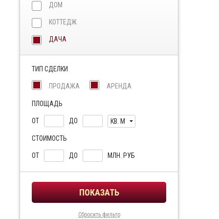
ДОМ
КОТТЕДЖ
ДАЧА
ТИП СДЕЛКИ
ПРОДАЖА
АРЕНДА
ПЛОЩАДЬ
ОТ
ДО
КВ. М
СТОИМОСТЬ
ОТ
ДО
МЛН. РУБ
Сбросить фильтр