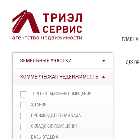
ГЛАВНА
ЗЕМЕЛЬНЫЕ УЧАСТКИ
ДЛЯ П
КОММЕРЧЕСКАЯ НЕДВИЖИМОСТЬ
ТОРГОВО-ОФИСНЫЕ ПОМЕЩЕНИЯ
ЗДАНИЯ
ПРОИЗВОДСТВЕННАЯ БАЗА
СКЛАДСКИЕ ПОМЕЩЕНИЯ
БАЗЫ ОТДЫХА