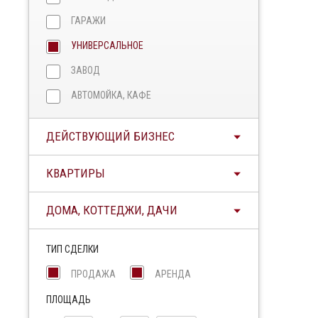
ГАРАЖИ
УНИВЕРСАЛЬНОЕ
ЗАВОД
АВТОМОЙКА, КАФЕ
ДЕЙСТВУЮЩИЙ БИЗНЕС
КВАРТИРЫ
ДОМА, КОТТЕДЖИ, ДАЧИ
ТИП СДЕЛКИ
ПРОДАЖА
АРЕНДА
ПЛОЩАДЬ