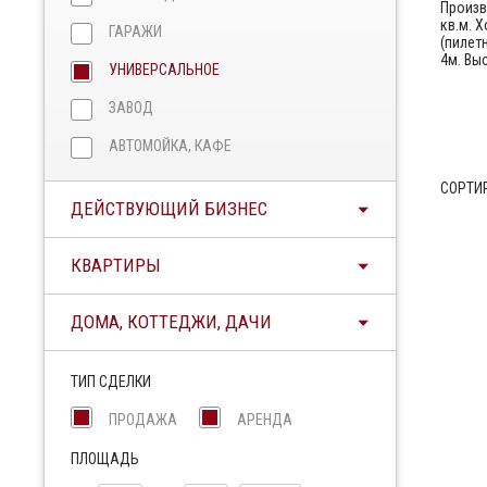
Произв
кв.м. 
ГАРАЖИ
(пилет
4м. Вы
УНИВЕРСАЛЬНОЕ
ЗАВОД
АВТОМОЙКА, КАФЕ
СОРТИ
ДЕЙСТВУЮЩИЙ БИЗНЕС
КВАРТИРЫ
ДОМА, КОТТЕДЖИ, ДАЧИ
ТИП СДЕЛКИ
ПРОДАЖА
АРЕНДА
ПЛОЩАДЬ