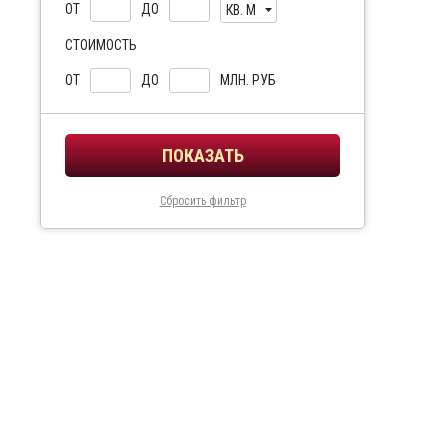
ОТ
ДО
КВ. М
СТОИМОСТЬ
ОТ
ДО
МЛН. РУБ
Сбросить фильтр