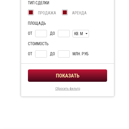
ТИП СДЕЛКИ
ПРОДАЖА
АРЕНДА
ПЛОЩАДЬ
ОТ
ДО
КВ. М
СТОИМОСТЬ
ОТ
ДО
МЛН. РУБ
Сбросить фильтр