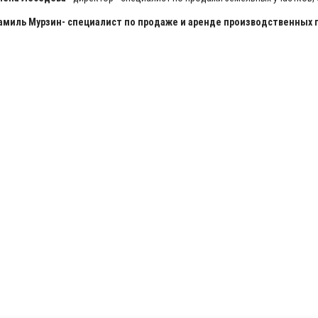
амиль Мурзин- специалист по продаже и аренде производственных 