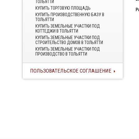
ТОЛЬЯТТИ
КУПИТЬ ТОРГОВУЮ ПЛОЩАДЬ
Р
КУПИТЬ ПРОИЗВОДСТВЕННУЮ БАЗУ В
ТОЛЬЯТТИ
КУПИТЬ ЗЕМЕЛЬНЫЕ УЧАСТКИ ПОД
КОТТЕДЖИ В ТОЛЬЯТТИ
КУПИТЬ ЗЕМЕЛЬНЫЕ УЧАСТКИ ПОД
СТРОИТЕЛЬСТВО ДОМОВ В ТОЛЬЯТТИ
КУПИТЬ ЗЕМЕЛЬНЫЕ УЧАСТКИ ПОД
ПРОИЗВОДСТВО В ТОЛЬЯТТИ
ПОЛЬЗОВАТЕЛЬСКОЕ СОГЛАШЕНИЕ