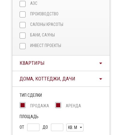
АЗС
ПРОИЗВОДСТВО
САЛОНЫ КРАСОТЫ
БАНИ, САУНЫ
ИНВЕСТ ПРОЕКТЫ
КВАРТИРЫ
ДОМА, КОТТЕДЖИ, ДАЧИ
ТИП СДЕЛКИ
ПРОДАЖА
АРЕНДА
ПЛОЩАДЬ
ОТ
ДО
КВ. М