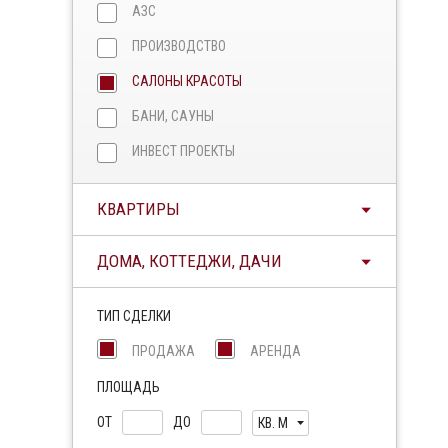
АЗС
ПРОИЗВОДСТВО
САЛОНЫ КРАСОТЫ
БАНИ, САУНЫ
ИНВЕСТ ПРОЕКТЫ
КВАРТИРЫ
ДОМА, КОТТЕДЖИ, ДАЧИ
ТИП СДЕЛКИ
ПРОДАЖА
АРЕНДА
ПЛОЩАДЬ
ОТ
ДО
КВ. М