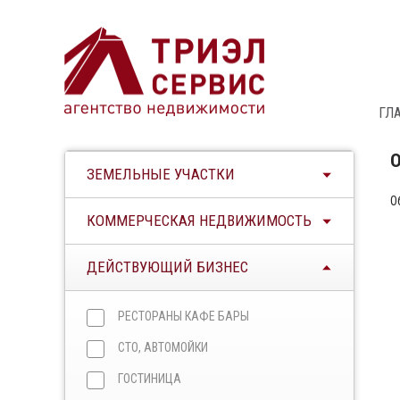
ГЛ
ЗЕМЕЛЬНЫЕ УЧАСТКИ
О
КОММЕРЧЕСКАЯ НЕДВИЖИМОСТЬ
ДЕЙСТВУЮЩИЙ БИЗНЕС
РЕСТОРАНЫ КАФЕ БАРЫ
СТО, АВТОМОЙКИ
ГОСТИНИЦА