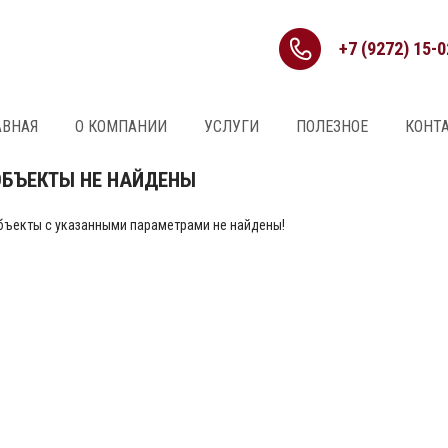
+7 (9272) 15-0
АВНАЯ
О КОМПАНИИ
УСЛУГИ
ПОЛЕЗНОЕ
КОНТ
ОБЪЕКТЫ НЕ НАЙДЕНЫ
бъекты с указанными параметрами не найдены!