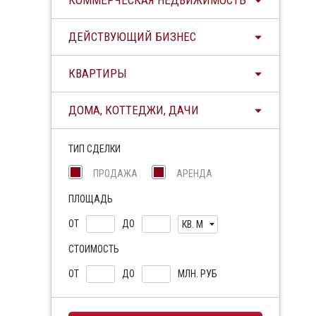
КОММЕРЧЕСКАЯ НЕДВИЖИМОСТЬ
ДЕЙСТВУЮЩИЙ БИЗНЕС
КВАРТИРЫ
ДОМА, КОТТЕДЖИ, ДАЧИ
ТИП СДЕЛКИ
ПРОДАЖА
АРЕНДА
ПЛОЩАДЬ
ОТ
ДО
КВ. М
СТОИМОСТЬ
ОТ
ДО
МЛН. РУБ