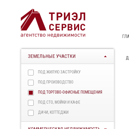
ГЛ
ЗЕМЕЛЬНЫЕ УЧАСТКИ
Д
ПОД ЖИЛУЮ ЗАСТРОЙКУ
ПОД ПРОИЗВОДСТВО
ПОД ТОРГОВО-ОФИСНЫЕ ПОМЕЩЕНИЯ
ПОД СТО, МОЙКИ И КАФЕ
ДАЧИ, КОТТЕДЖИ