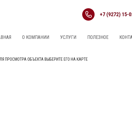
+7 (9272) 15-0
АВНАЯ
О КОМПАНИИ
УСЛУГИ
ПОЛЕЗНОЕ
КОНТ
ЛЯ ПРОСМОТРА ОБЪЕКТА ВЫБЕРИТЕ ЕГО НА КАРТЕ