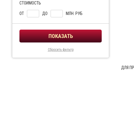
СТОИМОСТЬ
ОТ
ДО
МЛН. РУБ
Сбросить фильтр
ДЛЯ П