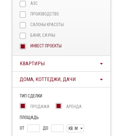
АЗС
ПРОИЗВОДСТВО
САЛОНЫ КРАСОТЫ
БАНИ, САУНЫ
ИНВЕСТ ПРОЕКТЫ
КВАРТИРЫ
ДОМА, КОТТЕДЖИ, ДАЧИ
ТИП СДЕЛКИ
ПРОДАЖА
АРЕНДА
ПЛОЩАДЬ
ОТ
ДО
КВ. М