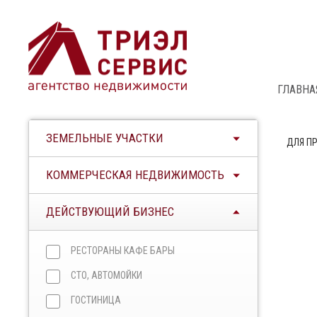
ГЛАВНА
ЗЕМЕЛЬНЫЕ УЧАСТКИ
ДЛЯ П
КОММЕРЧЕСКАЯ НЕДВИЖИМОСТЬ
ДЕЙСТВУЮЩИЙ БИЗНЕС
РЕСТОРАНЫ КАФЕ БАРЫ
СТО, АВТОМОЙКИ
ГОСТИНИЦА