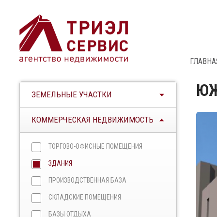
ГЛАВНА
ЮЖ
ЗЕМЕЛЬНЫЕ УЧАСТКИ
КОММЕРЧЕСКАЯ НЕДВИЖИМОСТЬ
ТОРГОВО-ОФИСНЫЕ ПОМЕЩЕНИЯ
ЗДАНИЯ
ПРОИЗВОДСТВЕННАЯ БАЗА
СКЛАДСКИЕ ПОМЕЩЕНИЯ
БАЗЫ ОТДЫХА