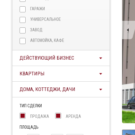
ГАРАЖИ
УНИВЕРСАЛЬНОЕ
ЗАВОД
АВТОМОЙКА, КАФЕ
ДЕЙСТВУЮЩИЙ БИЗНЕС
КВАРТИРЫ
ДОМА, КОТТЕДЖИ, ДАЧИ
ТИП СДЕЛКИ
ПРОДАЖА
АРЕНДА
ПЛОЩАДЬ