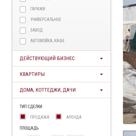
ГАРАЖИ
УНИВЕРСАЛЬНОЕ
ЗАВОД
АВТОМОЙКА, КАФЕ
ДЕЙСТВУЮЩИЙ БИЗНЕС
КВАРТИРЫ
ДОМА, КОТТЕДЖИ, ДАЧИ
ТИП СДЕЛКИ
ПРОДАЖА
АРЕНДА
ПЛОЩАДЬ