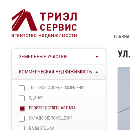
ГЛАВНА
УЛ
ЗЕМЕЛЬНЫЕ УЧАСТКИ
КОММЕРЧЕСКАЯ НЕДВИЖИМОСТЬ
ТОРГОВО-ОФИСНЫЕ ПОМЕЩЕНИЯ
ЗДАНИЯ
ПРОИЗВОДСТВЕННАЯ БАЗА
СКЛАДСКИЕ ПОМЕЩЕНИЯ
БАЗЫ ОТДЫХА