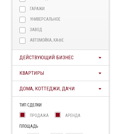
ГАРАЖИ
УНИВЕРСАЛЬНОЕ
ЗАВОД
АВТОМОЙКА, КАФЕ
ДЕЙСТВУЮЩИЙ БИЗНЕС
КВАРТИРЫ
ДОМА, КОТТЕДЖИ, ДАЧИ
ТИП СДЕЛКИ
ПРОДАЖА
АРЕНДА
ПЛОЩАДЬ