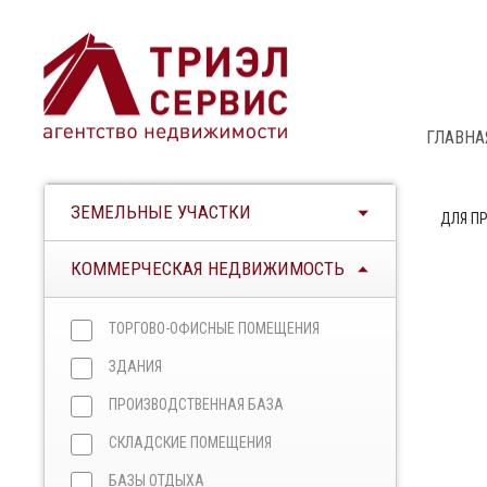
ГЛАВНА
ЗЕМЕЛЬНЫЕ УЧАСТКИ
ДЛЯ П
КОММЕРЧЕСКАЯ НЕДВИЖИМОСТЬ
ТОРГОВО-ОФИСНЫЕ ПОМЕЩЕНИЯ
ЗДАНИЯ
ПРОИЗВОДСТВЕННАЯ БАЗА
СКЛАДСКИЕ ПОМЕЩЕНИЯ
БАЗЫ ОТДЫХА