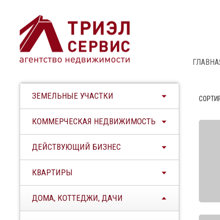
ГЛАВНА
ЗЕМЕЛЬНЫЕ УЧАСТКИ
СОРТИ
КОММЕРЧЕСКАЯ НЕДВИЖИМОСТЬ
ДЕЙСТВУЮЩИЙ БИЗНЕС
КВАРТИРЫ
ДОМА, КОТТЕДЖИ, ДАЧИ