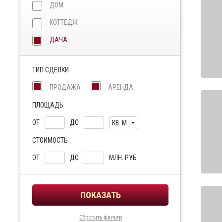
ДОМ
КОТТЕДЖ
ДАЧА
ТИП СДЕЛКИ
ПРОДАЖА
АРЕНДА
ПЛОЩАДЬ
ОТ
ДО
КВ. М
СТОИМОСТЬ
ОТ
ДО
МЛН. РУБ
Сбросить фильтр