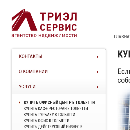
ГЛАВНА
КУ
КОНТАКТЫ
Есл
О КОМПАНИИ
соб
УСЛУГИ
КУПИТЬ ОФИСНЫЙ ЦЕНТР В ТОЛЬЯТТИ
КУПИТЬ КАФЕ РЕСТОРАН В ТОЛЬЯТТИ
КУПИТЬ ТУРБАЗУ В ТОЛЬЯТТИ
КУПИТЬ ОФИС В ТОЛЬЯТТИ
КУПИТЬ ДЕЙСТВУЮЩИЙ БИЗНЕС В