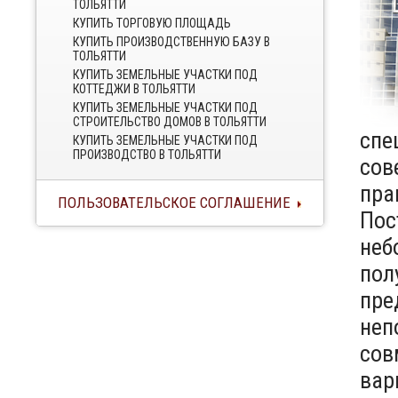
ТОЛЬЯТТИ
КУПИТЬ ТОРГОВУЮ ПЛОЩАДЬ
КУПИТЬ ПРОИЗВОДСТВЕННУЮ БАЗУ В
ТОЛЬЯТТИ
КУПИТЬ ЗЕМЕЛЬНЫЕ УЧАСТКИ ПОД
КОТТЕДЖИ В ТОЛЬЯТТИ
КУПИТЬ ЗЕМЕЛЬНЫЕ УЧАСТКИ ПОД
СТРОИТЕЛЬСТВО ДОМОВ В ТОЛЬЯТТИ
спе
КУПИТЬ ЗЕМЕЛЬНЫЕ УЧАСТКИ ПОД
ПРОИЗВОДСТВО В ТОЛЬЯТТИ
сов
пра
ПОЛЬЗОВАТЕЛЬСКОЕ СОГЛАШЕНИЕ
Пос
неб
пол
пре
неп
сов
вар