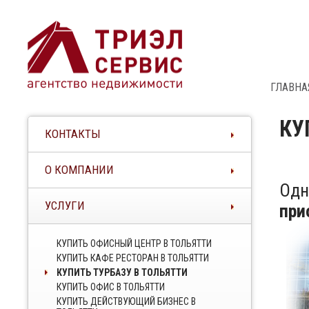
ГЛАВНА
КУ
КОНТАКТЫ
О КОМПАНИИ
Одн
УСЛУГИ
при
КУПИТЬ ОФИСНЫЙ ЦЕНТР В ТОЛЬЯТТИ
КУПИТЬ КАФЕ РЕСТОРАН В ТОЛЬЯТТИ
КУПИТЬ ТУРБАЗУ В ТОЛЬЯТТИ
КУПИТЬ ОФИС В ТОЛЬЯТТИ
КУПИТЬ ДЕЙСТВУЮЩИЙ БИЗНЕС В