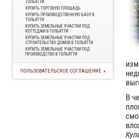
ТОЛЬЯТТИ
КУПИТЬ ТОРГОВУЮ ПЛОЩАДЬ
КУПИТЬ ПРОИЗВОДСТВЕННУЮ БАЗУ В
ТОЛЬЯТТИ
КУПИТЬ ЗЕМЕЛЬНЫЕ УЧАСТКИ ПОД
КОТТЕДЖИ В ТОЛЬЯТТИ
КУПИТЬ ЗЕМЕЛЬНЫЕ УЧАСТКИ ПОД
СТРОИТЕЛЬСТВО ДОМОВ В ТОЛЬЯТТИ
КУПИТЬ ЗЕМЕЛЬНЫЕ УЧАСТКИ ПОД
ПРОИЗВОДСТВО В ТОЛЬЯТТИ
изм
ПОЛЬЗОВАТЕЛЬСКОЕ СОГЛАШЕНИЕ
нед
выг
В ч
пло
смо
вло
Куп