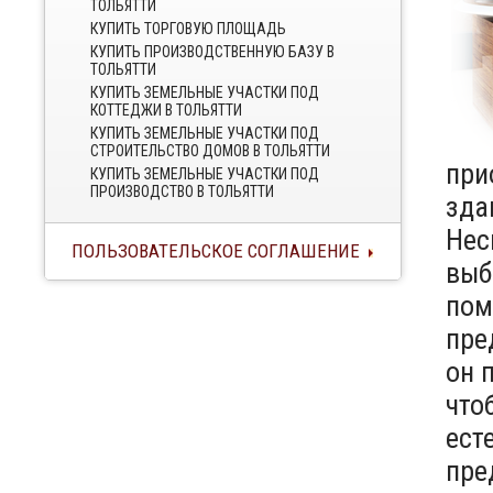
ТОЛЬЯТТИ
КУПИТЬ ТОРГОВУЮ ПЛОЩАДЬ
КУПИТЬ ПРОИЗВОДСТВЕННУЮ БАЗУ В
ТОЛЬЯТТИ
КУПИТЬ ЗЕМЕЛЬНЫЕ УЧАСТКИ ПОД
КОТТЕДЖИ В ТОЛЬЯТТИ
КУПИТЬ ЗЕМЕЛЬНЫЕ УЧАСТКИ ПОД
СТРОИТЕЛЬСТВО ДОМОВ В ТОЛЬЯТТИ
при
КУПИТЬ ЗЕМЕЛЬНЫЕ УЧАСТКИ ПОД
ПРОИЗВОДСТВО В ТОЛЬЯТТИ
зда
Нес
ПОЛЬЗОВАТЕЛЬСКОЕ СОГЛАШЕНИЕ
выб
пом
пре
он 
что
ест
пре