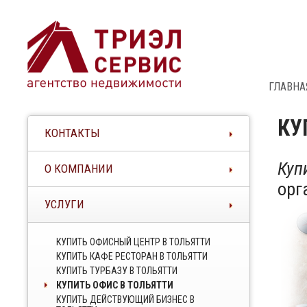
ГЛАВНА
КУ
КОНТАКТЫ
Куп
О КОМПАНИИ
орг
УСЛУГИ
КУПИТЬ ОФИСНЫЙ ЦЕНТР В ТОЛЬЯТТИ
КУПИТЬ КАФЕ РЕСТОРАН В ТОЛЬЯТТИ
КУПИТЬ ТУРБАЗУ В ТОЛЬЯТТИ
КУПИТЬ ОФИС В ТОЛЬЯТТИ
КУПИТЬ ДЕЙСТВУЮЩИЙ БИЗНЕС В