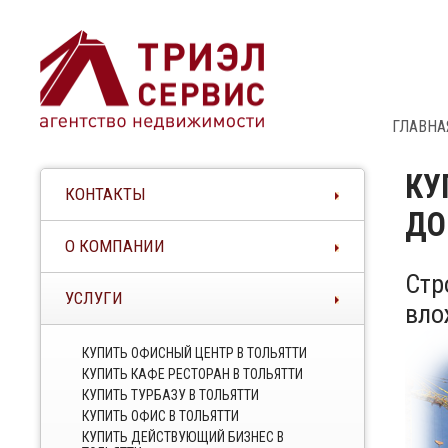
ГЛАВНА
КУ
КОНТАКТЫ
ДО
О КОМПАНИИ
Стр
УСЛУГИ
вло
КУПИТЬ ОФИСНЫЙ ЦЕНТР В ТОЛЬЯТТИ
КУПИТЬ КАФЕ РЕСТОРАН В ТОЛЬЯТТИ
КУПИТЬ ТУРБАЗУ В ТОЛЬЯТТИ
КУПИТЬ ОФИС В ТОЛЬЯТТИ
КУПИТЬ ДЕЙСТВУЮЩИЙ БИЗНЕС В