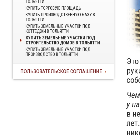
ТОЛЬЯТТИ
КУПИТЬ ТОРГОВУЮ ПЛОЩАДЬ
КУПИТЬ ПРОИЗВОДСТВЕННУЮ БАЗУ В
ТОЛЬЯТТИ
КУПИТЬ ЗЕМЕЛЬНЫЕ УЧАСТКИ ПОД
КОТТЕДЖИ В ТОЛЬЯТТИ
КУПИТЬ ЗЕМЕЛЬНЫЕ УЧАСТКИ ПОД
СТРОИТЕЛЬСТВО ДОМОВ В ТОЛЬЯТТИ
КУПИТЬ ЗЕМЕЛЬНЫЕ УЧАСТКИ ПОД
ПРОИЗВОДСТВО В ТОЛЬЯТТИ
Это
рук
ПОЛЬЗОВАТЕЛЬСКОЕ СОГЛАШЕНИЕ
соб
Чем
у н
в н
лет
ник