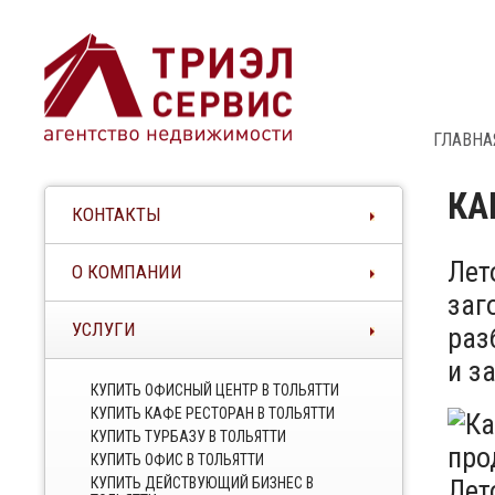
ГЛАВНА
КА
КОНТАКТЫ
Лет
О КОМПАНИИ
заг
УСЛУГИ
раз
и з
КУПИТЬ ОФИСНЫЙ ЦЕНТР В ТОЛЬЯТТИ
КУПИТЬ КАФЕ РЕСТОРАН В ТОЛЬЯТТИ
КУПИТЬ ТУРБАЗУ В ТОЛЬЯТТИ
КУПИТЬ ОФИС В ТОЛЬЯТТИ
КУПИТЬ ДЕЙСТВУЮЩИЙ БИЗНЕС В
Лет