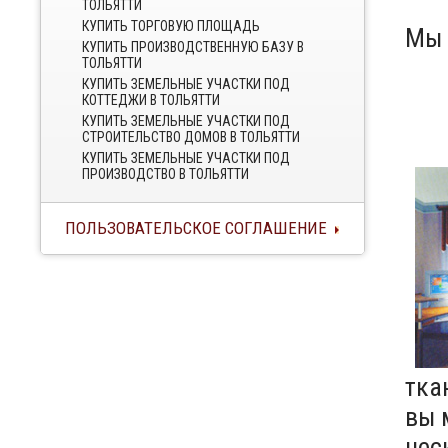
ТОЛЬЯТТИ
КУПИТЬ ТОРГОВУЮ ПЛОЩАДЬ
Мы 
КУПИТЬ ПРОИЗВОДСТВЕННУЮ БАЗУ В
ТОЛЬЯТТИ
КУПИТЬ ЗЕМЕЛЬНЫЕ УЧАСТКИ ПОД
КОТТЕДЖИ В ТОЛЬЯТТИ
КУПИТЬ ЗЕМЕЛЬНЫЕ УЧАСТКИ ПОД
СТРОИТЕЛЬСТВО ДОМОВ В ТОЛЬЯТТИ
КУПИТЬ ЗЕМЕЛЬНЫЕ УЧАСТКИ ПОД
ПРОИЗВОДСТВО В ТОЛЬЯТТИ
ПОЛЬЗОВАТЕЛЬСКОЕ СОГЛАШЕНИЕ
тка
вы 
нес