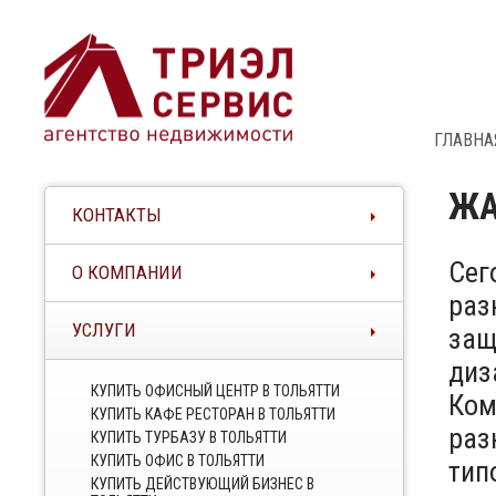
ГЛАВНА
ЖА
КОНТАКТЫ
Сег
О КОМПАНИИ
раз
УСЛУГИ
защ
диз
КУПИТЬ ОФИСНЫЙ ЦЕНТР В ТОЛЬЯТТИ
Ком
КУПИТЬ КАФЕ РЕСТОРАН В ТОЛЬЯТТИ
раз
КУПИТЬ ТУРБАЗУ В ТОЛЬЯТТИ
КУПИТЬ ОФИС В ТОЛЬЯТТИ
тип
КУПИТЬ ДЕЙСТВУЮЩИЙ БИЗНЕС В